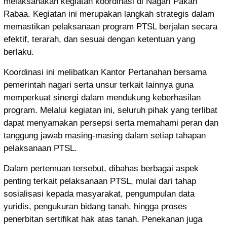
melaksanakan kegiatan koordinasi di Nagari Pakan
Rabaa. Kegiatan ini merupakan langkah strategis dalam
memastikan pelaksanaan program PTSL berjalan secara
efektif, terarah, dan sesuai dengan ketentuan yang
berlaku.
Koordinasi ini melibatkan Kantor Pertanahan bersama
pemerintah nagari serta unsur terkait lainnya guna
memperkuat sinergi dalam mendukung keberhasilan
program. Melalui kegiatan ini, seluruh pihak yang terlibat
dapat menyamakan persepsi serta memahami peran dan
tanggung jawab masing-masing dalam setiap tahapan
pelaksanaan PTSL.
Dalam pertemuan tersebut, dibahas berbagai aspek
penting terkait pelaksanaan PTSL, mulai dari tahap
sosialisasi kepada masyarakat, pengumpulan data
yuridis, pengukuran bidang tanah, hingga proses
penerbitan sertifikat hak atas tanah. Penekanan juga