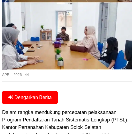
APRIL 2026 - 44
🔊 Dengarkan Berita
Dalam rangka mendukung percepatan pelaksanaan
Program Pendaftaran Tanah Sistematis Lengkap (PTSL),
Kantor Pertanahan Kabupaten Solok Selatan