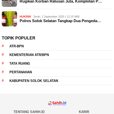
Rugikan Korban Ratusan Juta, Komplotan P…
HUKRIM
Senin, 1 September 2025 | 12:15 WIB
Polres Solok Selatan Tangkap Dua Pengeda…
TOPIK POPULER
ATR-BPN
KEMENTERIAN ATR/BPN
TATA RUANG
PERTANAHAN
KABUPATEN SOLOK SELATAN
TENTANG SAHIH.ID
KARIR