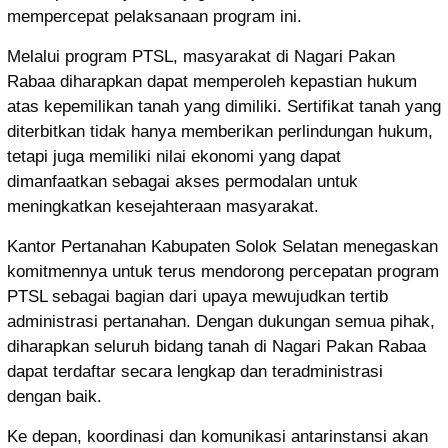
mempercepat pelaksanaan program ini.
Melalui program PTSL, masyarakat di Nagari Pakan
Rabaa diharapkan dapat memperoleh kepastian hukum
atas kepemilikan tanah yang dimiliki. Sertifikat tanah yang
diterbitkan tidak hanya memberikan perlindungan hukum,
tetapi juga memiliki nilai ekonomi yang dapat
dimanfaatkan sebagai akses permodalan untuk
meningkatkan kesejahteraan masyarakat.
Kantor Pertanahan Kabupaten Solok Selatan menegaskan
komitmennya untuk terus mendorong percepatan program
PTSL sebagai bagian dari upaya mewujudkan tertib
administrasi pertanahan. Dengan dukungan semua pihak,
diharapkan seluruh bidang tanah di Nagari Pakan Rabaa
dapat terdaftar secara lengkap dan teradministrasi
dengan baik.
Ke depan, koordinasi dan komunikasi antarinstansi akan