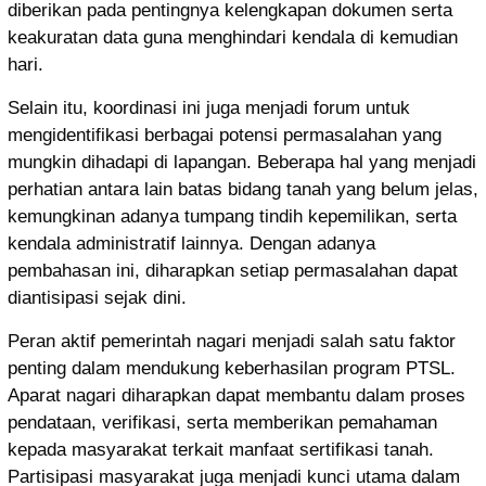
diberikan pada pentingnya kelengkapan dokumen serta
keakuratan data guna menghindari kendala di kemudian
hari.
Selain itu, koordinasi ini juga menjadi forum untuk
mengidentifikasi berbagai potensi permasalahan yang
mungkin dihadapi di lapangan. Beberapa hal yang menjadi
perhatian antara lain batas bidang tanah yang belum jelas,
kemungkinan adanya tumpang tindih kepemilikan, serta
kendala administratif lainnya. Dengan adanya
pembahasan ini, diharapkan setiap permasalahan dapat
diantisipasi sejak dini.
Peran aktif pemerintah nagari menjadi salah satu faktor
penting dalam mendukung keberhasilan program PTSL.
Aparat nagari diharapkan dapat membantu dalam proses
pendataan, verifikasi, serta memberikan pemahaman
kepada masyarakat terkait manfaat sertifikasi tanah.
Partisipasi masyarakat juga menjadi kunci utama dalam