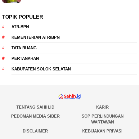
TOPIK POPULER
ATR-BPN
KEMENTERIAN ATR/BPN
TATA RUANG
PERTANAHAN
KABUPATEN SOLOK SELATAN
TENTANG SAHIH.ID
KARIR
PEDOMAN MEDIA SIBER
SOP PERLINDUNGAN
WARTAWAN
DISCLAIMER
KEBIJAKAN PRIVASI