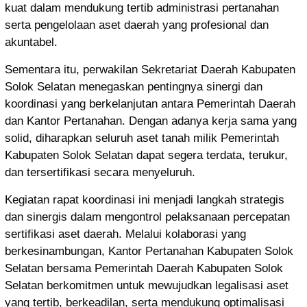
kuat dalam mendukung tertib administrasi pertanahan
serta pengelolaan aset daerah yang profesional dan
akuntabel.
Sementara itu, perwakilan Sekretariat Daerah Kabupaten
Solok Selatan menegaskan pentingnya sinergi dan
koordinasi yang berkelanjutan antara Pemerintah Daerah
dan Kantor Pertanahan. Dengan adanya kerja sama yang
solid, diharapkan seluruh aset tanah milik Pemerintah
Kabupaten Solok Selatan dapat segera terdata, terukur,
dan tersertifikasi secara menyeluruh.
Kegiatan rapat koordinasi ini menjadi langkah strategis
dan sinergis dalam mengontrol pelaksanaan percepatan
sertifikasi aset daerah. Melalui kolaborasi yang
berkesinambungan, Kantor Pertanahan Kabupaten Solok
Selatan bersama Pemerintah Daerah Kabupaten Solok
Selatan berkomitmen untuk mewujudkan legalisasi aset
yang tertib, berkeadilan, serta mendukung optimalisasi