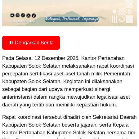
🔊 Dengarkan Berita
Pada Selasa, 12 Desember 2025, Kantor Pertanahan
Kabupaten Solok Selatan melaksanakan rapat koordinasi
percepatan sertifikasi aset-aset tanah milik Pemerintah
Kabupaten Solok Selatan. Kegiatan ini dilaksanakan
sebagai bagian dari upaya memperkuat sinergi
antarinstansi dalam rangka mewujudkan legalisasi aset
daerah yang tertib dan memiliki kepastian hukum.
Rapat koordinasi tersebut dihadiri oleh Sekretariat Daerah
Kabupaten Solok Selatan beserta jajaran, serta Kepala
Kantor Pertanahan Kabupaten Solok Selatan bersama tim.