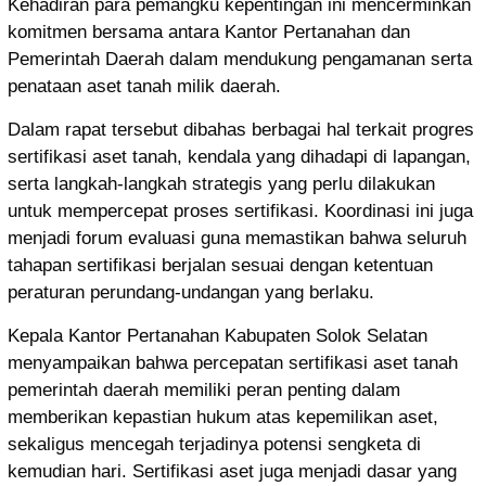
Kehadiran para pemangku kepentingan ini mencerminkan
komitmen bersama antara Kantor Pertanahan dan
Pemerintah Daerah dalam mendukung pengamanan serta
penataan aset tanah milik daerah.
Dalam rapat tersebut dibahas berbagai hal terkait progres
sertifikasi aset tanah, kendala yang dihadapi di lapangan,
serta langkah-langkah strategis yang perlu dilakukan
untuk mempercepat proses sertifikasi. Koordinasi ini juga
menjadi forum evaluasi guna memastikan bahwa seluruh
tahapan sertifikasi berjalan sesuai dengan ketentuan
peraturan perundang-undangan yang berlaku.
Kepala Kantor Pertanahan Kabupaten Solok Selatan
menyampaikan bahwa percepatan sertifikasi aset tanah
pemerintah daerah memiliki peran penting dalam
memberikan kepastian hukum atas kepemilikan aset,
sekaligus mencegah terjadinya potensi sengketa di
kemudian hari. Sertifikasi aset juga menjadi dasar yang