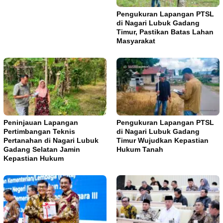
Pengukuran Lapangan PTSL
di Nagari Lubuk Gadang
Timur, Pastikan Batas Lahan
Masyarakat
Peninjauan Lapangan
Pengukuran Lapangan PTSL
Pertimbangan Teknis
di Nagari Lubuk Gadang
Pertanahan di Nagari Lubuk
Timur Wujudkan Kepastian
Gadang Selatan Jamin
Hukum Tanah
Kepastian Hukum