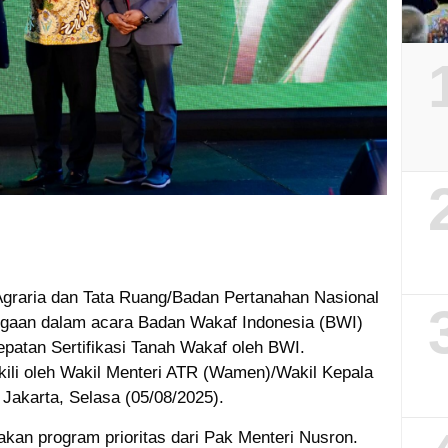
graria dan Tata Ruang/Badan Pertanahan Nasional
gaan dalam acara Badan Wakaf Indonesia (BWI)
patan Sertifikasi Tanah Wakaf oleh BWI.
kili oleh Wakil Menteri ATR (Wamen)/Wakil Kepala
akarta, Selasa (05/08/2025).
pakan program prioritas dari Pak Menteri Nusron.