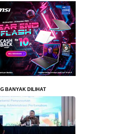
NG BANYAK DILIHAT