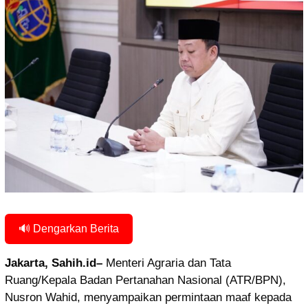
🔊 Dengarkan Berita
Jakarta, Sahih.id–
Menteri Agraria dan Tata
Ruang/Kepala Badan Pertanahan Nasional (ATR/BPN),
Nusron Wahid, menyampaikan permintaan maaf kepada