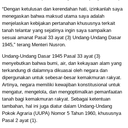
“Dengan ketulusan dan kerendahan hati, izinkanlah saya
menegaskan bahwa maksud utama saya adalah
menjelaskan kebijakan pertanahan khususnya terkait
tanah telantar yang sejatinya ingin saya sampaikan
sesuai amanat Pasal 33 ayat (3) Undang-Undang Dasar
1945,” terang Menteri Nusron.
Undang-Undang Dasar 1945 Pasal 33 ayat (3)
menyebutkan bahwa bumi, air, dan kekayaan alam yang
terkandung di dalamnya dikuasai oleh negara dan
dipergunakan untuk sebesar-besar kemakmuran rakyat.
Artinya, negara memiliki kewajiban konstitusional untuk
mengatur, mengelola, dan mengoptimalkan pemanfaatan
tanah bagi kemakmuran rakyat. Sebagai ketentuan
tambahan, hal ini juga diatur dalam Undang-Undang
Pokok Agraria (UUPA) Nomor 5 Tahun 1960, khususnya
Pasal 2 ayat (1).