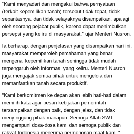
“Kami menyadari dan mengakui bahwa pernyataan
(terkait kepemilikan tanah) tersebut tidak tepat, tidak
sepantasnya, dan tidak selayaknya disampaikan, apalagi
oleh seorang pejabat publik, karena dapat menimbulkan
persepsi yang keliru di masyarakat,” ujar Menteri Nusron.
Ia berharap, dengan penjelasan yang disampaikan hari ini,
masyarakat memperoleh pemahaman yang benar
mengenai kepemilikan tanah sehingga tidak mudah
terpengaruh oleh informasi yang keliru. Menteri Nusron
juga mengajak semua pihak untuk mengelola dan
memanfaatkan tanah secara produktif.
“Kami berkomitmen ke depan akan lebih hati-hati dalam
memilih kata agar pesan kebijakan pemerintah
tersampaikan dengan baik, dengan jelas, dan tidak
menyinggung pihak manapun. Semoga Allah SWT
mengampuni dosa-dosa kami dan semoga publik dan
rakyat Indonesia menerima permohonan maaf kami,”