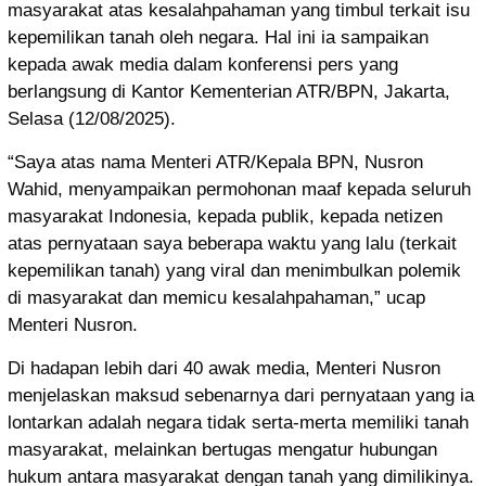
masyarakat atas kesalahpahaman yang timbul terkait isu
kepemilikan tanah oleh negara. Hal ini ia sampaikan
kepada awak media dalam konferensi pers yang
berlangsung di Kantor Kementerian ATR/BPN, Jakarta,
Selasa (12/08/2025).
“Saya atas nama Menteri ATR/Kepala BPN, Nusron
Wahid, menyampaikan permohonan maaf kepada seluruh
masyarakat Indonesia, kepada publik, kepada netizen
atas pernyataan saya beberapa waktu yang lalu (terkait
kepemilikan tanah) yang viral dan menimbulkan polemik
di masyarakat dan memicu kesalahpahaman,” ucap
Menteri Nusron.
Di hadapan lebih dari 40 awak media, Menteri Nusron
menjelaskan maksud sebenarnya dari pernyataan yang ia
lontarkan adalah negara tidak serta-merta memiliki tanah
masyarakat, melainkan bertugas mengatur hubungan
hukum antara masyarakat dengan tanah yang dimilikinya.