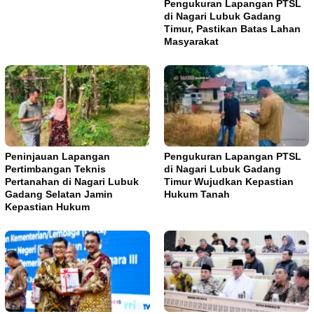
Pengukuran Lapangan PTSL
di Nagari Lubuk Gadang
Timur, Pastikan Batas Lahan
Masyarakat
Peninjauan Lapangan
Pengukuran Lapangan PTSL
Pertimbangan Teknis
di Nagari Lubuk Gadang
Pertanahan di Nagari Lubuk
Timur Wujudkan Kepastian
Gadang Selatan Jamin
Hukum Tanah
Kepastian Hukum