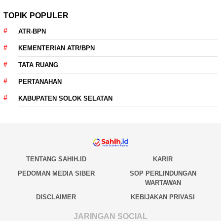
TOPIK POPULER
ATR-BPN
KEMENTERIAN ATR/BPN
TATA RUANG
PERTANAHAN
KABUPATEN SOLOK SELATAN
TENTANG SAHIH.ID
KARIR
PEDOMAN MEDIA SIBER
SOP PERLINDUNGAN
WARTAWAN
DISCLAIMER
KEBIJAKAN PRIVASI
JARINGAN SOCIAL