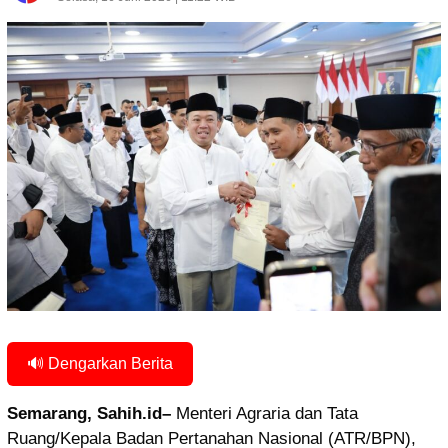
🔊 Dengarkan Berita
Semarang, Sahih.id–
Menteri Agraria dan Tata
Ruang/Kepala Badan Pertanahan Nasional (ATR/BPN),