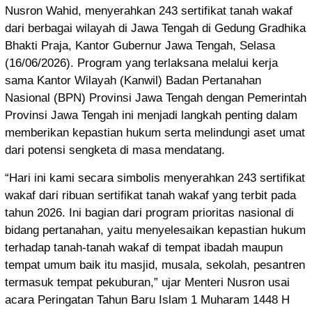
Nusron Wahid, menyerahkan 243 sertifikat tanah wakaf
dari berbagai wilayah di Jawa Tengah di Gedung Gradhika
Bhakti Praja, Kantor Gubernur Jawa Tengah, Selasa
(16/06/2026). Program yang terlaksana melalui kerja
sama Kantor Wilayah (Kanwil) Badan Pertanahan
Nasional (BPN) Provinsi Jawa Tengah dengan Pemerintah
Provinsi Jawa Tengah ini menjadi langkah penting dalam
memberikan kepastian hukum serta melindungi aset umat
dari potensi sengketa di masa mendatang.
“Hari ini kami secara simbolis menyerahkan 243 sertifikat
wakaf dari ribuan sertifikat tanah wakaf yang terbit pada
tahun 2026. Ini bagian dari program prioritas nasional di
bidang pertanahan, yaitu menyelesaikan kepastian hukum
terhadap tanah-tanah wakaf di tempat ibadah maupun
tempat umum baik itu masjid, musala, sekolah, pesantren
termasuk tempat pekuburan,” ujar Menteri Nusron usai
acara Peringatan Tahun Baru Islam 1 Muharam 1448 H