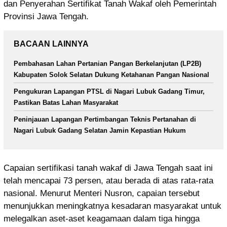
dan Penyerahan Sertifikat Tanah Wakaf oleh Pemerintah
Provinsi Jawa Tengah.
BACAAN LAINNYA
Pembahasan Lahan Pertanian Pangan Berkelanjutan (LP2B)
Kabupaten Solok Selatan Dukung Ketahanan Pangan Nasional
Pengukuran Lapangan PTSL di Nagari Lubuk Gadang Timur,
Pastikan Batas Lahan Masyarakat
Peninjauan Lapangan Pertimbangan Teknis Pertanahan di
Nagari Lubuk Gadang Selatan Jamin Kepastian Hukum
Capaian sertifikasi tanah wakaf di Jawa Tengah saat ini
telah mencapai 73 persen, atau berada di atas rata-rata
nasional. Menurut Menteri Nusron, capaian tersebut
menunjukkan meningkatnya kesadaran masyarakat untuk
melegalkan aset-aset keagamaan dalam tiga hingga