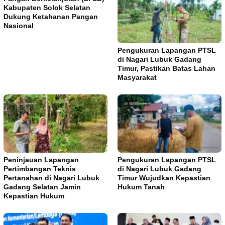
Kabupaten Solok Selatan
Dukung Ketahanan Pangan
Nasional
Pengukuran Lapangan PTSL
di Nagari Lubuk Gadang
Timur, Pastikan Batas Lahan
Masyarakat
Peninjauan Lapangan
Pengukuran Lapangan PTSL
Pertimbangan Teknis
di Nagari Lubuk Gadang
Pertanahan di Nagari Lubuk
Timur Wujudkan Kepastian
Gadang Selatan Jamin
Hukum Tanah
Kepastian Hukum