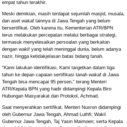
empat tahun terakhir.
Meski demikian, masih terdapat sejumlah masjid, musala,
dan aset wakaf lainnya di Jawa Tengah yang belum
bersertifikat. Oleh karena itu, Kementerian ATR/BPN
terus melakukan percepatan melalui berbagai strategi,
termasuk menyelesaikan persoalan yang berkaitan
dengan wakif yang telah meninggal dunia, belum adanya
nazir, hingga ketidakjelasan batas bidang tanah.
“Kami lakukan identifikasi, Kami targetkan dalam tiga
tahun ke depan capaian sertifikasi tanah wakaf di Jawa
Tengah bisa mencapai 95 persen,” terang Menteri
ATR/Kepala BPN yang hadir didampingi Kepala Biro
Hubungan Masyarakat dan Protokol, Achmad.
Saat menyerahkan sertifikat, Menteri Nusron didampingi
oleh Gubernur Jawa Tengah, Ahmad Luthfi; Wakil
Gubernur Jawa Tengah, Taj Yasin Maimoen; serta Kepala