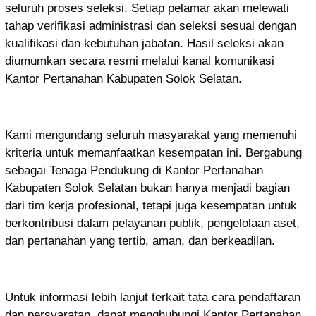
seluruh proses seleksi. Setiap pelamar akan melewati
tahap verifikasi administrasi dan seleksi sesuai dengan
kualifikasi dan kebutuhan jabatan. Hasil seleksi akan
diumumkan secara resmi melalui kanal komunikasi
Kantor Pertanahan Kabupaten Solok Selatan.
Kami mengundang seluruh masyarakat yang memenuhi
kriteria untuk memanfaatkan kesempatan ini. Bergabung
sebagai Tenaga Pendukung di Kantor Pertanahan
Kabupaten Solok Selatan bukan hanya menjadi bagian
dari tim kerja profesional, tetapi juga kesempatan untuk
berkontribusi dalam pelayanan publik, pengelolaan aset,
dan pertanahan yang tertib, aman, dan berkeadilan.
Untuk informasi lebih lanjut terkait tata cara pendaftaran
dan persyaratan, dapat menghubungi Kantor Pertanahan