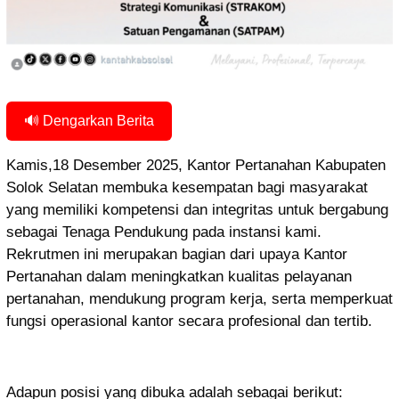
🔊 Dengarkan Berita
Kamis,18 Desember 2025, Kantor Pertanahan Kabupaten
Solok Selatan membuka kesempatan bagi masyarakat
yang memiliki kompetensi dan integritas untuk bergabung
sebagai Tenaga Pendukung pada instansi kami.
Rekrutmen ini merupakan bagian dari upaya Kantor
Pertanahan dalam meningkatkan kualitas pelayanan
pertanahan, mendukung program kerja, serta memperkuat
fungsi operasional kantor secara profesional dan tertib.
Adapun posisi yang dibuka adalah sebagai berikut: