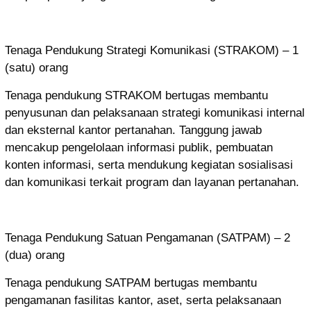
Tenaga Pendukung Strategi Komunikasi (STRAKOM) – 1
(satu) orang
Tenaga pendukung STRAKOM bertugas membantu
penyusunan dan pelaksanaan strategi komunikasi internal
dan eksternal kantor pertanahan. Tanggung jawab
mencakup pengelolaan informasi publik, pembuatan
konten informasi, serta mendukung kegiatan sosialisasi
dan komunikasi terkait program dan layanan pertanahan.
Tenaga Pendukung Satuan Pengamanan (SATPAM) – 2
(dua) orang
Tenaga pendukung SATPAM bertugas membantu
pengamanan fasilitas kantor, aset, serta pelaksanaan