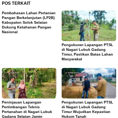
POS TERKAIT
Pembahasan Lahan Pertanian
Pangan Berkelanjutan (LP2B)
Kabupaten Solok Selatan
Dukung Ketahanan Pangan
Nasional
Pengukuran Lapangan PTSL
di Nagari Lubuk Gadang
Timur, Pastikan Batas Lahan
Masyarakat
Peninjauan Lapangan
Pengukuran Lapangan PTSL
Pertimbangan Teknis
di Nagari Lubuk Gadang
Pertanahan di Nagari Lubuk
Timur Wujudkan Kepastian
Gadang Selatan Jamin
Hukum Tanah