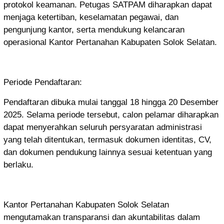
protokol keamanan. Petugas SATPAM diharapkan dapat
menjaga ketertiban, keselamatan pegawai, dan
pengunjung kantor, serta mendukung kelancaran
operasional Kantor Pertanahan Kabupaten Solok Selatan.
Periode Pendaftaran:
Pendaftaran dibuka mulai tanggal 18 hingga 20 Desember
2025. Selama periode tersebut, calon pelamar diharapkan
dapat menyerahkan seluruh persyaratan administrasi
yang telah ditentukan, termasuk dokumen identitas, CV,
dan dokumen pendukung lainnya sesuai ketentuan yang
berlaku.
Kantor Pertanahan Kabupaten Solok Selatan
mengutamakan transparansi dan akuntabilitas dalam