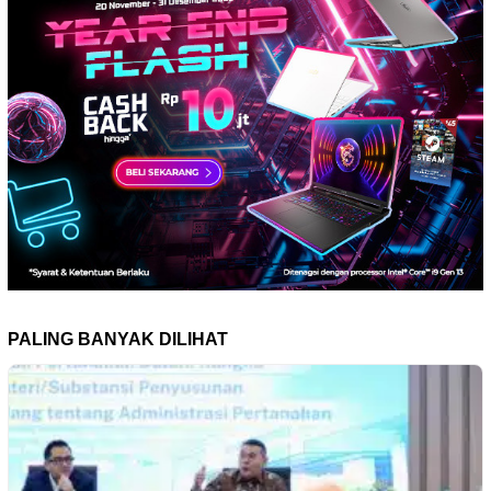
PALING BANYAK DILIHAT