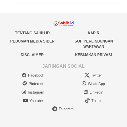
TENTANG SAHIH.ID
KARIR
PEDOMAN MEDIA SIBER
SOP PERLINDUNGAN
WARTAWAN
DISCLAIMER
KEBIJAKAN PRIVASI
JARINGAN SOCIAL
Facebook
Twitter
Pinterest
WhatsApp
Instagram
Linkedin
Youtube
Tiktok
Telegram