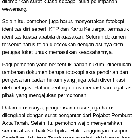
dilampirkan surat kuasa sebagai bukti pelimpahan
wewenang.
Selain itu, pemohon juga harus menyertakan fotokopi
identitas diri seperti KTP dan Kartu Keluarga, termasuk
identitas kuasa apabila dikuasakan. Seluruh dokumen
tersebut harus telah dicocokkan dengan aslinya oleh
petugas loket untuk memastikan keabsahannya.
Bagi pemohon yang berbentuk badan hukum, diperlukan
tambahan dokumen berupa fotokopi akta pendirian dan
pengesahan badan hukum yang juga telah diverifikasi
oleh petugas. Hal ini penting untuk memastikan legalitas
pihak yang mengajukan permohonan.
Dalam prosesnya, pengurusan cessie juga harus
dilengkapi dengan surat pengantar dari
Pejabat Pembuat
Akta Tanah
. Selain itu, pemohon wajib menyerahkan
sertipikat asli, baik Sertipikat Hak Tanggungan maupun