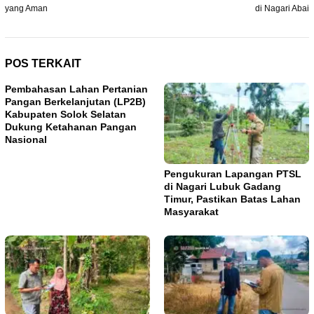
yang Aman
di Nagari Abai
POS TERKAIT
Pembahasan Lahan Pertanian
Pangan Berkelanjutan (LP2B)
Kabupaten Solok Selatan
Dukung Ketahanan Pangan
Nasional
Pengukuran Lapangan PTSL
di Nagari Lubuk Gadang
Timur, Pastikan Batas Lahan
Masyarakat