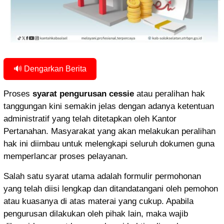
🔊 Dengarkan Berita
Proses
syarat pengurusan cessie
atau peralihan hak
tanggungan kini semakin jelas dengan adanya ketentuan
administratif yang telah ditetapkan oleh Kantor
Pertanahan. Masyarakat yang akan melakukan peralihan
hak ini diimbau untuk melengkapi seluruh dokumen guna
memperlancar proses pelayanan.
Salah satu syarat utama adalah formulir permohonan
yang telah diisi lengkap dan ditandatangani oleh pemohon
atau kuasanya di atas materai yang cukup. Apabila
pengurusan dilakukan oleh pihak lain, maka wajib