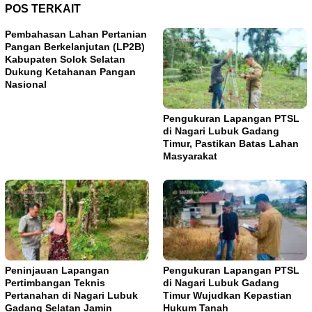
POS TERKAIT
Pembahasan Lahan Pertanian
Pangan Berkelanjutan (LP2B)
Kabupaten Solok Selatan
Dukung Ketahanan Pangan
Nasional
Pengukuran Lapangan PTSL
di Nagari Lubuk Gadang
Timur, Pastikan Batas Lahan
Masyarakat
Peninjauan Lapangan
Pengukuran Lapangan PTSL
Pertimbangan Teknis
di Nagari Lubuk Gadang
Pertanahan di Nagari Lubuk
Timur Wujudkan Kepastian
Gadang Selatan Jamin
Hukum Tanah