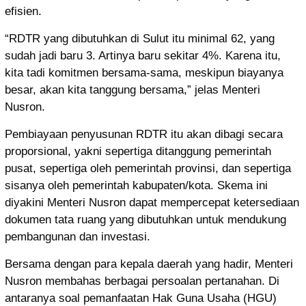
efisien.
“RDTR yang dibutuhkan di Sulut itu minimal 62, yang
sudah jadi baru 3. Artinya baru sekitar 4%. Karena itu,
kita tadi komitmen bersama-sama, meskipun biayanya
besar, akan kita tanggung bersama,” jelas Menteri
Nusron.
Pembiayaan penyusunan RDTR itu akan dibagi secara
proporsional, yakni sepertiga ditanggung pemerintah
pusat, sepertiga oleh pemerintah provinsi, dan sepertiga
sisanya oleh pemerintah kabupaten/kota. Skema ini
diyakini Menteri Nusron dapat mempercepat ketersediaan
dokumen tata ruang yang dibutuhkan untuk mendukung
pembangunan dan investasi.
Bersama dengan para kepala daerah yang hadir, Menteri
Nusron membahas berbagai persoalan pertanahan. Di
antaranya soal pemanfaatan Hak Guna Usaha (HGU)