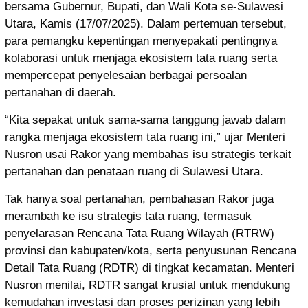
bersama Gubernur, Bupati, dan Wali Kota se-Sulawesi
Utara, Kamis (17/07/2025). Dalam pertemuan tersebut,
para pemangku kepentingan menyepakati pentingnya
kolaborasi untuk menjaga ekosistem tata ruang serta
mempercepat penyelesaian berbagai persoalan
pertanahan di daerah.
“Kita sepakat untuk sama-sama tanggung jawab dalam
rangka menjaga ekosistem tata ruang ini,” ujar Menteri
Nusron usai Rakor yang membahas isu strategis terkait
pertanahan dan penataan ruang di Sulawesi Utara.
Tak hanya soal pertanahan, pembahasan Rakor juga
merambah ke isu strategis tata ruang, termasuk
penyelarasan Rencana Tata Ruang Wilayah (RTRW)
provinsi dan kabupaten/kota, serta penyusunan Rencana
Detail Tata Ruang (RDTR) di tingkat kecamatan. Menteri
Nusron menilai, RDTR sangat krusial untuk mendukung
kemudahan investasi dan proses perizinan yang lebih