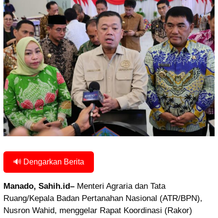
🔊 Dengarkan Berita
Manado, Sahih.id–
Menteri Agraria dan Tata
Ruang/Kepala Badan Pertanahan Nasional (ATR/BPN),
Nusron Wahid, menggelar Rapat Koordinasi (Rakor)